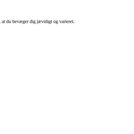
, at du bevæger dig jævnligt og varieret.