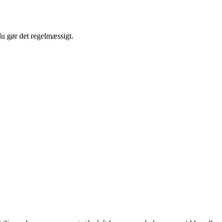
 du gør det regelmæssigt.