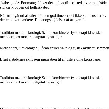
skabe glæde. For mange bliver det en livsstil – et sted, hvor man både
styrker kroppen og fællesskabet.
Når man går ud af salen efter en god time, er det ikke kun musklerne,
der er blevet stærkere. Det er også følelsen af at høre til.
Tradition møder teknologi: Sådan kombinerer fysioterapi klassiske
metoder med moderne digitale løsninger
Mere energi i hverdagen: Sådan spiller søvn og fysisk aktivitet sammen
Brug årstidernes skift som inspiration til at justere dine kropsvaner
Tradition møder teknologi: Sådan kombinerer fysioterapi klassiske
metoder med moderne digitale løsninger